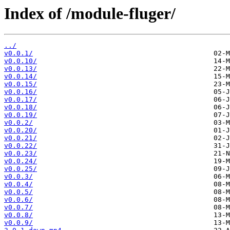
Index of /module-fluger/
../
v0.0.1/
v0.0.10/
v0.0.13/
v0.0.14/
v0.0.15/
v0.0.16/
v0.0.17/
v0.0.18/
v0.0.19/
v0.0.2/
v0.0.20/
v0.0.21/
v0.0.22/
v0.0.23/
v0.0.24/
v0.0.25/
v0.0.3/
v0.0.4/
v0.0.5/
v0.0.6/
v0.0.7/
v0.0.8/
v0.0.9/